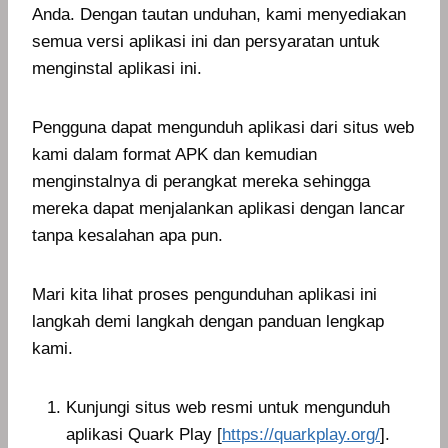
Anda. Dengan tautan unduhan, kami menyediakan
semua versi aplikasi ini dan persyaratan untuk
menginstal aplikasi ini.
Pengguna dapat mengunduh aplikasi dari situs web
kami dalam format APK dan kemudian
menginstalnya di perangkat mereka sehingga
mereka dapat menjalankan aplikasi dengan lancar
tanpa kesalahan apa pun.
Mari kita lihat proses pengunduhan aplikasi ini
langkah demi langkah dengan panduan lengkap
kami.
Kunjungi situs web resmi untuk mengunduh
aplikasi Quark Play [
https://quarkplay.org/
].