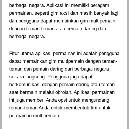
berbagai negara. Aplikasi ini memiliki beragam
permainan, seperti gim aksi dan masih banyak lagi,
dan pengguna dapat memainkan gim multipemain
dengan teman-teman atau pemain daring dari
berbagai negara.
Fitur utama aplikasi permainan ini adalah pengguna
dapat memainkan gim multipemain dengan teman-
teman dan pemain daring dari berbagai negara
secara langsung. Pengguna juga dapat
berkomunikasi dengan pemain daring atau teman
saat bermain melalui obrolan. Aplikasi permainan
ini juga memberi Anda opsi untuk mengundang
teman-teman Anda untuk membentuk tim untuk
permainan multipemain.