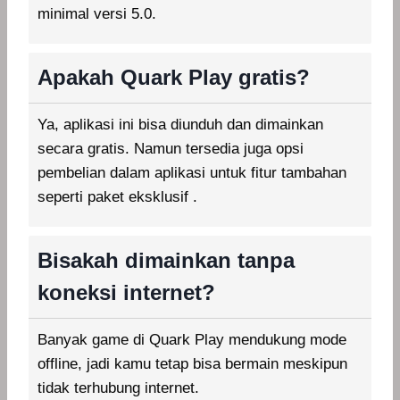
minimal versi 5.0.
Apakah Quark Play gratis?
Ya, aplikasi ini bisa diunduh dan dimainkan
secara gratis. Namun tersedia juga opsi
pembelian dalam aplikasi untuk fitur tambahan
seperti paket eksklusif .
Bisakah dimainkan tanpa
koneksi internet?
Banyak game di Quark Play mendukung mode
offline, jadi kamu tetap bisa bermain meskipun
tidak terhubung internet.