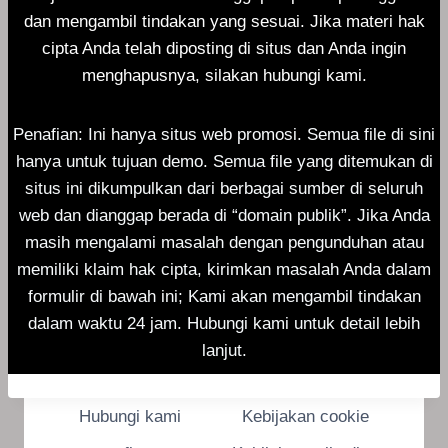
dan mengambil tindakan yang sesuai. Jika materi hak
cipta Anda telah diposting di situs dan Anda ingin
menghapusnya, silakan hubungi kami.
Penafian: Ini hanya situs web promosi. Semua file di sini
hanya untuk tujuan demo. Semua file yang ditemukan di
situs ini dikumpulkan dari berbagai sumber di seluruh
web dan dianggap berada di “domain publik”. Jika Anda
masih mengalami masalah dengan pengunduhan atau
memiliki klaim hak cipta, kirimkan masalah Anda dalam
formulir di bawah ini; Kami akan mengambil tindakan
dalam waktu 24 jam. Hubungi kami untuk detail lebih
lanjut.
Hubungi kami
Kebijakan cookie