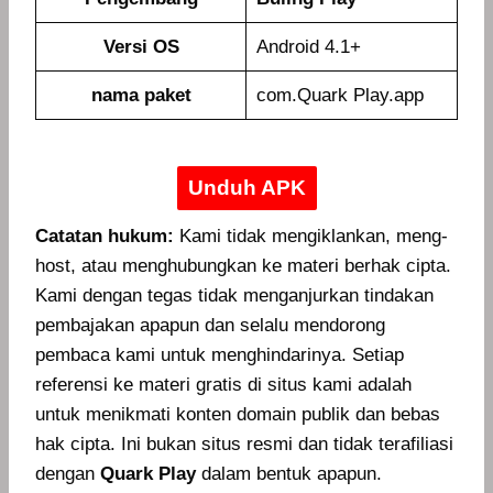
Versi OS
Android 4.1+
nama paket
com.Quark Play.app
Unduh APK
Catatan hukum:
Kami tidak mengiklankan, meng-
host, atau menghubungkan ke materi berhak cipta.
Kami dengan tegas tidak menganjurkan tindakan
pembajakan apapun dan selalu mendorong
pembaca kami untuk menghindarinya. Setiap
referensi ke materi gratis di situs kami adalah
untuk menikmati konten domain publik dan bebas
hak cipta. Ini bukan situs resmi dan tidak terafiliasi
dengan
Quark Play
dalam bentuk apapun.