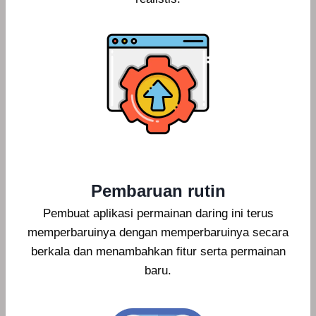
Pembaruan rutin
Pembuat aplikasi permainan daring ini terus
memperbaruinya dengan memperbaruinya secara
berkala dan menambahkan fitur serta permainan
baru.