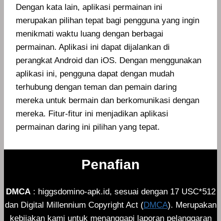
Dengan kata lain, aplikasi permainan ini
merupakan pilihan tepat bagi pengguna yang ingin
menikmati waktu luang dengan berbagai
permainan. Aplikasi ini dapat dijalankan di
perangkat Android dan iOS. Dengan menggunakan
aplikasi ini, pengguna dapat dengan mudah
terhubung dengan teman dan pemain daring
mereka untuk bermain dan berkomunikasi dengan
mereka. Fitur-fitur ini menjadikan aplikasi
permainan daring ini pilihan yang tepat.
Penafian
DMCA
: higgsdomino-apk.id, sesuai dengan 17 USC*512
dan Digital Millennium Copyright Act (
DMCA
). Merupakan
kebijakan kami untuk menanggapi laporan pelanggaran