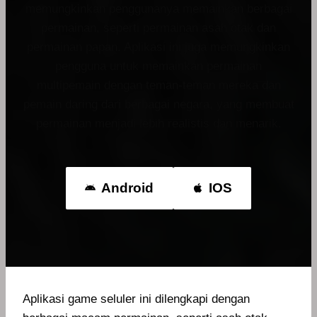
memungkinkan penggunanya memainkan berbagai
permainan, seperti permainan asah otak dan
permainan papan. Aplikasi ini juga memungkinkan
pengguna untuk memainkan permainan
multipemain dengan teman-teman mereka dan
pemain daring dari berbagai negara, yang membuat
permainan menjadi lebih realistis dan menarik.
Android
IOS
Aplikasi game seluler ini dilengkapi dengan