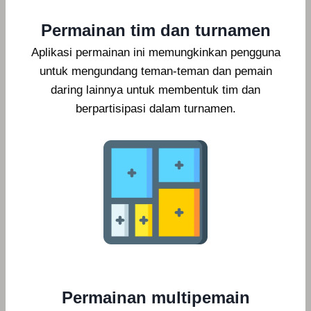
Permainan tim dan turnamen
Aplikasi permainan ini memungkinkan pengguna
untuk mengundang teman-teman dan pemain
daring lainnya untuk membentuk tim dan
berpartisipasi dalam turnamen.
Permainan multipemain