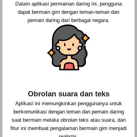
Dalam aplikasi permainan daring ini, pengguna
dapat bermain gim dengan teman-teman dan
pemain daring dari berbagai negara.
Obrolan suara dan teks
Aplikasi ini memungkinkan penggunanya untuk
berkomunikasi dengan teman dan pemain daring
saat bermain melalui obrolan teks atau suara, dan
fitur ini membuat pengalaman bermain gim menjadi
realistis.