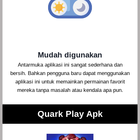
Mudah digunakan
Antarmuka aplikasi ini sangat sederhana dan
bersih. Bahkan pengguna baru dapat menggunakan
aplikasi ini untuk memainkan permainan favorit
mereka tanpa masalah atau kendala apa pun.
Quark Play Apk